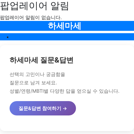
팝업레이어 알림
팝업레이어 알림이 없습니다.
메뉴
하세마세
하세마세
하세마세 질문&답변
선택의 고민이나 궁금함을
질문으로 남겨 보세요.
성별/연령/MBTI별 다양한 답을 얻으실 수 있습니다.
질문&답변 참여하기 →