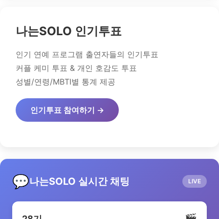
나는SOLO 인기투표
인기 연예 프로그램 출연자들의 인기투표
커플 케미 투표 & 개인 호감도 투표
성별/연령/MBTI별 통계 제공
인기투표 참여하기 →
💬
나는SOLO 실시간 채팅
LIVE
🎬
28기